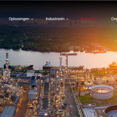
Oplossingen
Industrieën
Bronnen
Ov