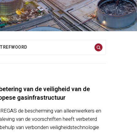
betering van de veiligheid van de
opese gasinfrastructuur
REGAS de bescherming van alleenwerkers en
aleving van de voorschriften heeft verbeterd
behulp van verbonden veiligheidstechnologie