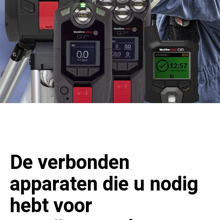
De verbonden
apparaten die u nodig
hebt voor