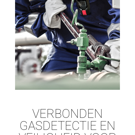
VERBONDEN
GASDETECTIE EN