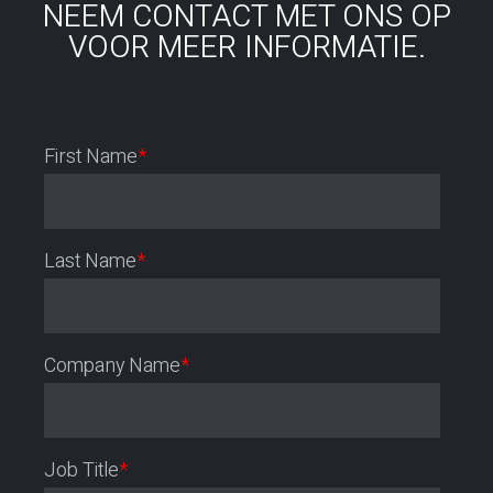
NEEM CONTACT MET ONS OP
VOOR MEER INFORMATIE.
First Name
*
Last Name
*
Company Name
*
Job Title
*