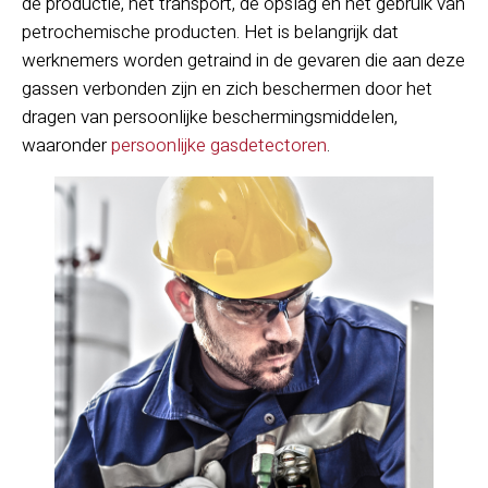
de productie, het transport, de opslag en het gebruik van
petrochemische producten. Het is belangrijk dat
werknemers worden getraind in de gevaren die aan deze
gassen verbonden zijn en zich beschermen door het
dragen van persoonlijke beschermingsmiddelen,
waaronder
persoonlijke gasdetectoren
.