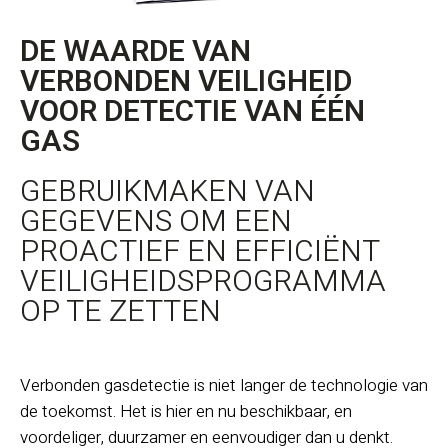
DE WAARDE VAN
VERBONDEN VEILIGHEID
VOOR DETECTIE VAN ÉÉN
GAS
GEBRUIKMAKEN VAN
GEGEVENS OM EEN
PROACTIEF EN EFFICIËNT
VEILIGHEIDSPROGRAMMA
OP TE ZETTEN
Verbonden gasdetectie is niet langer de technologie van
de toekomst. Het is hier en nu beschikbaar, en
voordeliger, duurzamer en eenvoudiger dan u denkt.