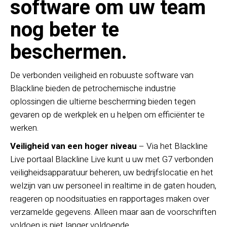
software om uw team
nog beter te
beschermen.
De verbonden veiligheid en robuuste software van
Blackline bieden de petrochemische industrie
oplossingen die ultieme bescherming bieden tegen
gevaren op de werkplek en u helpen om efficiënter te
werken.
Veiligheid van een hoger niveau
– Via het Blackline
Live portaal Blackline Live kunt u uw met G7 verbonden
veiligheidsapparatuur beheren, uw bedrijfslocatie en het
welzijn van uw personeel in realtime in de gaten houden,
reageren op noodsituaties en rapportages maken over
verzamelde gegevens. Alleen maar aan de voorschriften
voldoen is niet langer voldoende.