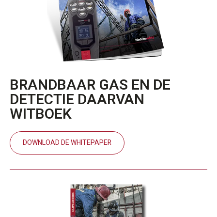
BRANDBAAR GAS EN DE
DETECTIE DAARVAN
WITBOEK
DOWNLOAD DE WHITEPAPER