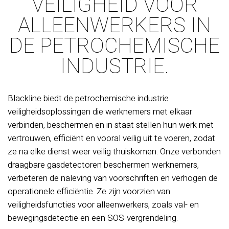
VEILIGHEID VOOR
ALLEENWERKERS IN
DE PETROCHEMISCHE
INDUSTRIE.
Blackline biedt de petrochemische industrie
veiligheidsoplossingen die werknemers met elkaar
verbinden, beschermen en in staat stellen hun werk met
vertrouwen, efficiënt en vooral veilig uit te voeren, zodat
ze na elke dienst weer veilig thuiskomen. Onze verbonden
draagbare gasdetectoren beschermen werknemers,
verbeteren de naleving van voorschriften en verhogen de
operationele efficiëntie. Ze zijn voorzien van
veiligheidsfuncties voor alleenwerkers, zoals val- en
bewegingsdetectie en een SOS-vergrendeling.