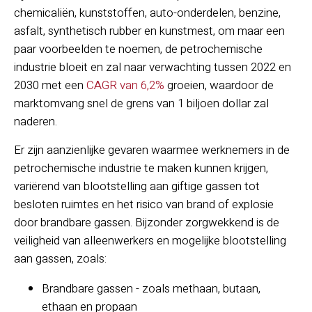
chemicaliën, kunststoffen, auto-onderdelen, benzine,
asfalt, synthetisch rubber en kunstmest, om maar een
paar voorbeelden te noemen, de petrochemische
industrie bloeit en zal naar verwachting tussen 2022 en
2030 met een
CAGR van 6,2%
groeien, waardoor de
marktomvang snel de grens van 1 biljoen dollar zal
naderen.
Er zijn aanzienlijke gevaren waarmee werknemers in de
petrochemische industrie te maken kunnen krijgen,
variërend van blootstelling aan giftige gassen tot
besloten ruimtes en het risico van brand of explosie
door brandbare gassen. Bijzonder zorgwekkend is de
veiligheid van alleenwerkers en mogelijke blootstelling
aan gassen, zoals:
Brandbare gassen - zoals methaan, butaan,
ethaan en propaan