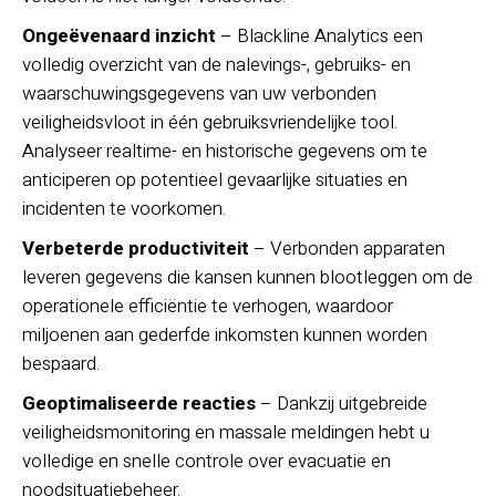
Ongeëvenaard inzicht
– Blackline Analytics een
volledig overzicht van de nalevings-, gebruiks- en
waarschuwingsgegevens van uw verbonden
veiligheidsvloot in één gebruiksvriendelijke tool.
Analyseer realtime- en historische gegevens om te
anticiperen op potentieel gevaarlijke situaties en
incidenten te voorkomen.
Verbeterde productiviteit
– Verbonden apparaten
leveren gegevens die kansen kunnen blootleggen om de
operationele efficiëntie te verhogen, waardoor
miljoenen aan gederfde inkomsten kunnen worden
bespaard.
Geoptimaliseerde reacties
– Dankzij uitgebreide
veiligheidsmonitoring en massale meldingen hebt u
volledige en snelle controle over evacuatie en
noodsituatiebeheer.