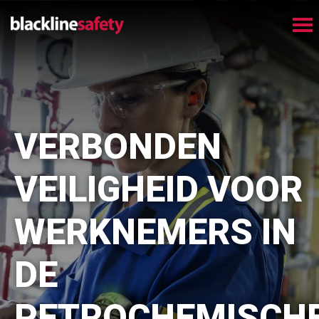
VERBONDEN
VEILIGHEID VOOR
WERKNEMERS IN
DE
PETROCHEMISCH