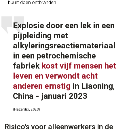
buurt doen ontbranden.
Explosie door een lek in een
pijpleiding met
alkyleringsreactiemateriaal
in een petrochemische
fabriek
kost vijf mensen het
leven en verwondt acht
anderen ernstig
in Liaoning,
China - januari 2023
(Hazardex, 2023)
Risico's voor alleenwerkers in de