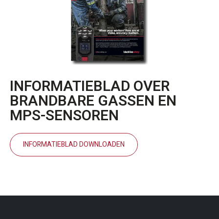
INFORMATIEBLAD OVER
BRANDBARE GASSEN EN
MPS-SENSOREN
INFORMATIEBLAD DOWNLOADEN