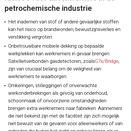
petrochemische industrie
Het inademen van stof of andere gevaarlijke stoffen
kan het risico op brandwonden, bewustzijnsverlies en
verstikking vergroten.
Onbetrouwbare mobiele dekking op bepaalde
werkplekken kan werknemers in gevaar brengen.
Satellietverbonden gasdetectoren, zoals
G7x/Bridge
,
zijn van cruciaal belang om de veiligheid van
werknemers te waarborgen.
Omkeringen, stilleggingen of onverwachte
werkonderbrekingen als gevolg van onderhoud,
schoonmaak of onvoorziene omstandigheden
brengen extra werknemers naar fabrieken. Aannemers
die niet bekend zijn met de faciliteit zijn zich mogelijk
niet bewust van de gevaren voor alleenwerkers of van