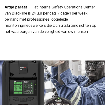
Altijd paraat
– Het interne Safety Operations Center
van Blackline is 24 uur per dag, 7 dagen per week
bemand met professioneel opgeleide
monitoringmedewerkers die zich uitsluitend richten op
het waarborgen van de veiligheid van uw mensen.