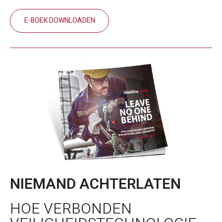
E-BOEK DOWNLOADEN
NIEMAND ACHTERLATEN
HOE VERBONDEN