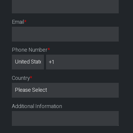
Email
*
Phone Number
*
Country
*
Additional Information