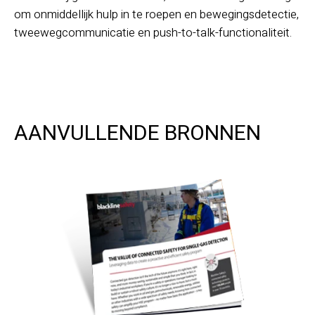
om onmiddellijk hulp in te roepen en bewegingsdetectie,
tweewegcommunicatie en push-to-talk-functionaliteit.
AANVULLENDE BRONNEN