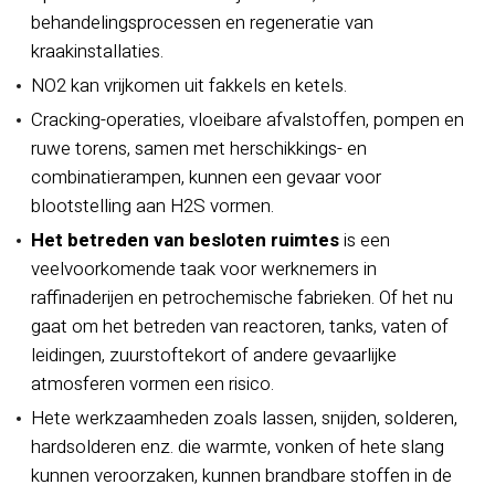
behandelingsprocessen en regeneratie van
kraakinstallaties.
NO2 kan vrijkomen uit fakkels en ketels.
Cracking-operaties, vloeibare afvalstoffen, pompen en
ruwe torens, samen met herschikkings- en
combinatierampen, kunnen een gevaar voor
blootstelling aan H2S vormen.
Het betreden van besloten ruimtes
is een
veelvoorkomende taak voor werknemers in
raffinaderijen en petrochemische fabrieken. Of het nu
gaat om het betreden van reactoren, tanks, vaten of
leidingen, zuurstoftekort of andere gevaarlijke
atmosferen vormen een risico.
Hete werkzaamheden zoals lassen, snijden, solderen,
hardsolderen enz. die warmte, vonken of hete slang
kunnen veroorzaken, kunnen brandbare stoffen in de