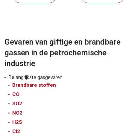
Gevaren van giftige en brandbare
gassen in de petrochemische
industrie
Belangrijkste gasgevaren
Brandbare stoffen
CO
SO2
NO2
H2S
Cl2