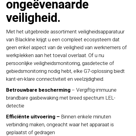
ongeëvenaarde
veiligheid.
Met het uitgebreide assortiment veiligheidsapparatuur
van Blackline krijgt u een compleet ecosysteem dat
geen enkel aspect van de veiligheid van werknemers of
werkplekken aan het toeval overlaat. Of u nu
persoonlijke veiligheidsmonitoring, gasdetectie of
gebiedsmonitoring nodig hebt, elke G7-oplossing biedt
kant-en-klare connectiviteit en veelzijdigheid.
Betrouwbare bescherming
– Vergiftig-immuune
brandbare gasbewaking met breed spectrum LEL-
detectie
Efficiënte uitvoering –
Binnen enkele minuten
verbinding maken, ongeacht waar het apparaat is
geplaatst of gedragen