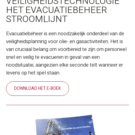
VEILIGHEIDSTECHNOLOGIE
HET EVACUATIEBEHEER
STROOMLIJNT
Evacuatiebeheer is een noodzakelijk onderdeel van de
veiligheidsplanning voor olie- en gasactiviteiten. Het is
van cruciaal belang om voorbereid te zijn om personeel
snel en veilig te evacueren in geval van een
noodsituatie, aangezien elke seconde telt wanneer er
levens op het spel staan.
DOWNLOAD HET E-BOEK