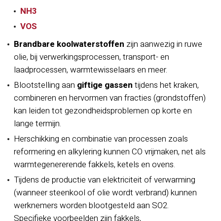
NH3
VOS
Brandbare koolwaterstoffen
zijn aanwezig in ruwe
olie, bij verwerkingsprocessen, transport- en
laadprocessen, warmtewisselaars en meer.
Blootstelling aan
giftige gassen
tijdens het kraken,
combineren en hervormen van fracties (grondstoffen)
kan leiden tot gezondheidsproblemen op korte en
lange termijn.
Herschikking en combinatie van processen zoals
reformering en alkylering kunnen CO vrijmaken, net als
warmtegenererende fakkels, ketels en ovens.
Tijdens de productie van elektriciteit of verwarming
(wanneer steenkool of olie wordt verbrand) kunnen
werknemers worden blootgesteld aan SO2.
Specifieke voorbeelden zijn fakkels,