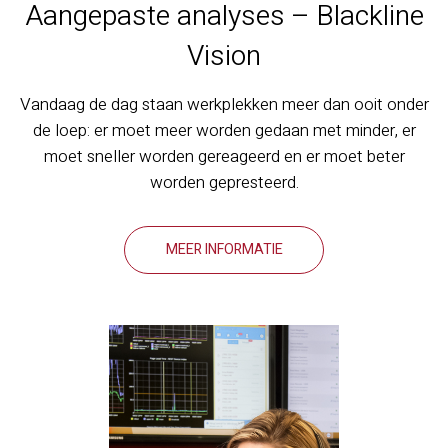
Aangepaste analyses – Blackline
Vision
Vandaag de dag staan werkplekken meer dan ooit onder
de loep: er moet meer worden gedaan met minder, er
moet sneller worden gereageerd en er moet beter
worden gepresteerd.
MEER INFORMATIE