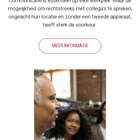
Communicatie is essentieel op elke werkplek. Maar de
mogelijkheid om rechtstreeks met collega's te spreken,
ongeacht hun locatie en zonder een tweede apparaat,
heeft sterk de voorkeur.
MEER INFORMATIE