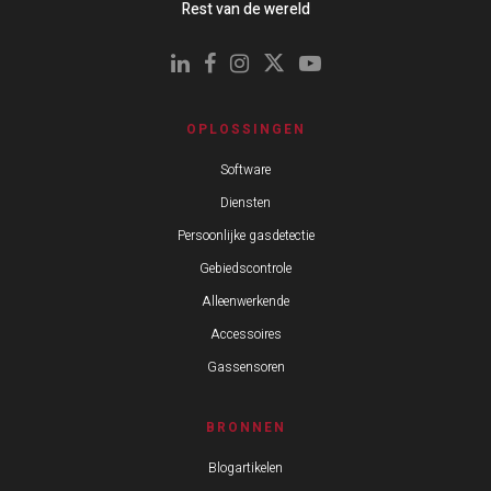
Rest van de wereld
OPLOSSINGEN
Software
Diensten
Persoonlijke gasdetectie
Gebiedscontrole
Alleenwerkende
Accessoires
Gassensoren
BRONNEN
Blogartikelen