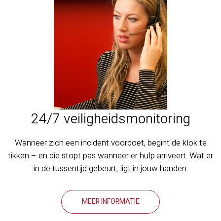
24/7 veiligheidsmonitoring
Wanneer zich een incident voordoet, begint de klok te
tikken – en die stopt pas wanneer er hulp arriveert. Wat er
in de tussentijd gebeurt, ligt in jouw handen.
MEER INFORMATIE