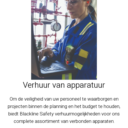
Verhuur van apparatuur
Om de veiligheid van uw personeel te waarborgen en
projecten binnen de planning en het budget te houden,
biedt Blackline Safety verhuurmogelijkheden voor ons
complete assortiment van verbonden apparaten.