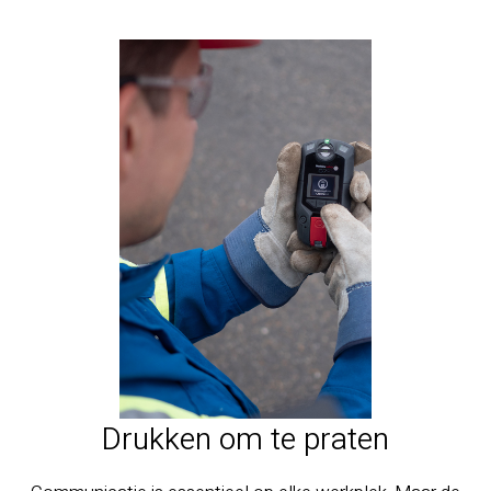
Drukken om te praten