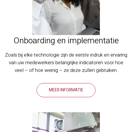
Onboarding en implementatie
Zoals bij elke technologie zijn de eerste indruk en ervaring
van uw medewerkers belangrijke indicatoren voor hoe
veel – of hoe weinig – ze deze zullen gebruiken.
MEER INFORMATIE