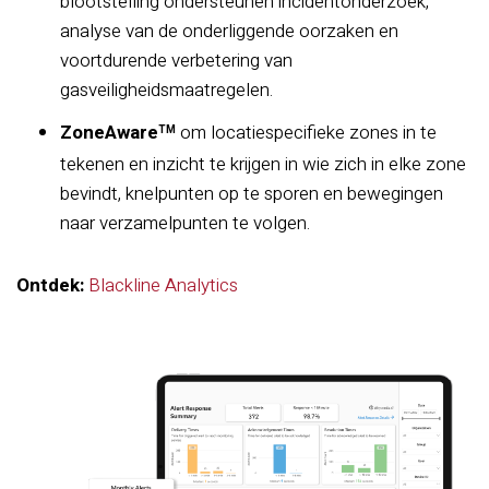
blootstelling ondersteunen incidentonderzoek,
analyse van de onderliggende oorzaken en
voortdurende verbetering van
gasveiligheidsmaatregelen.
ZoneAware
om locatiespecifieke zones in te
TM
tekenen en inzicht te krijgen in wie zich in elke zone
bevindt, knelpunten op te sporen en bewegingen
naar verzamelpunten te volgen.
Ontdek:
Blackline Analytics