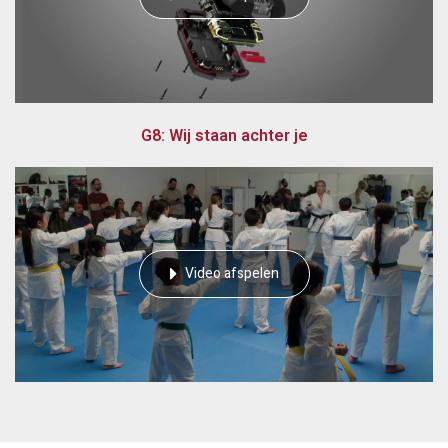
G8: Wij staan achter je
Video afspelen