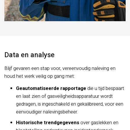
Data en analyse
Blijf gevaren een stap voor, vereenvoudig naleving en
houd het werk veilig op gang met:
Geautomatiseerde rapportage
die u tijd bespaart
en laat zien of gasveiligheidsapparatuur wordt
gedragen, is ingeschakeld en gekalibreerd, voor een
eenvoudiger nalevingsbeheer.
Historische trendgegevens
over gaslekken en