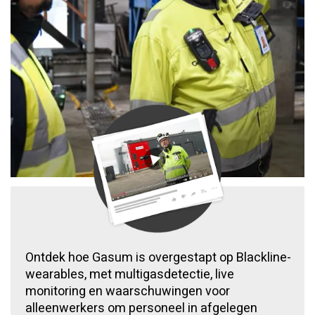
Ontdek hoe Gasum is overgestapt op Blackline-
wearables, met multigasdetectie, live
monitoring en waarschuwingen voor
alleenwerkers om personeel in afgelegen