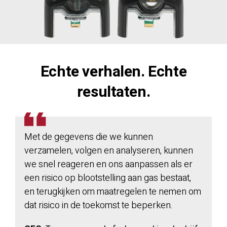
Echte verhalen. Echte
resultaten.
Met de gegevens die we kunnen
verzamelen, volgen en analyseren, kunnen
we snel reageren en ons aanpassen als er
een risico op blootstelling aan gas bestaat,
en terugkijken om maatregelen te nemen om
dat risico in de toekomst te beperken.