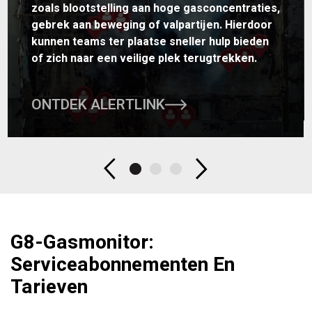
zoals blootstelling aan hoge gasconcentraties,
gebrek aan beweging of valpartijen. Hierdoor
kunnen teams ter plaatse sneller hulp bieden
of zich naar een veilige plek terugtrekken.
ONTDEK ALERTLINK
G8-Gasmonitor:
Serviceabonnementen En
Tarieven