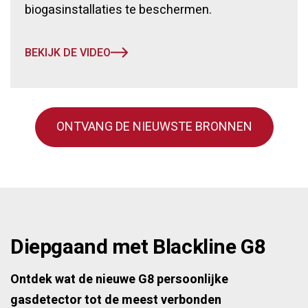
biogasinstallaties te beschermen.
BEKIJK DE VIDEO
ONTVANG DE NIEUWSTE BRONNEN
Diepgaand met Blackline G8
Ontdek wat de nieuwe G8 persoonlijke
gasdetector tot de meest verbonden