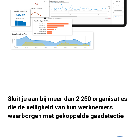
Sluit je aan bij meer dan 2.250 organisaties
die de veiligheid van hun werknemers
waarborgen met gekoppelde gasdetectie