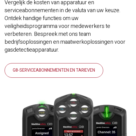
Vergelijk de kosten van apparatuur en
serviceabonnementen in de valuta van uw keuze.
Ontdek handige functies om uw
veiligheidsprogramma voor medewerkers te
verbeteren. Bespreek met ons team
bedrijfsoplossingen en maatwerkoplossingen voor
gasdetectieapparatuur.
G8-SERVICEABONNEMENTEN EN TARIEVEN