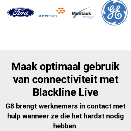
Maak optimaal gebruik
van connectiviteit met
Blackline Live
G8 brengt werknemers in contact met
hulp wanneer ze die het hardst nodig
hebben
.