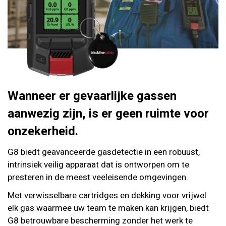
Wanneer er gevaarlijke gassen
aanwezig zijn, is er geen ruimte voor
onzekerheid.
G8 biedt geavanceerde gasdetectie in een robuust,
intrinsiek veilig apparaat dat is ontworpen om te
presteren in de meest veeleisende omgevingen.
Met verwisselbare cartridges en dekking voor vrijwel
elk gas waarmee uw team te maken kan krijgen, biedt
G8 betrouwbare bescherming zonder het werk te