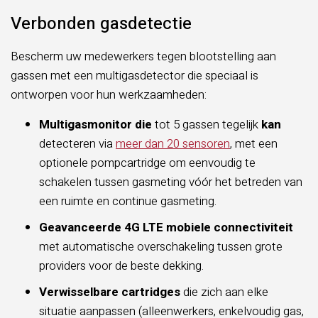
Verbonden gasdetectie
Bescherm uw medewerkers tegen blootstelling aan
gassen met een multigasdetector die speciaal is
ontworpen voor hun werkzaamheden:
Multigasmonitor die
tot 5 gassen tegelijk
kan
detecteren via
meer dan 20 sensoren
, met een
optionele pompcartridge om eenvoudig te
schakelen tussen gasmeting vóór het betreden van
een ruimte en continue gasmeting.
Geavanceerde 4G LTE mobiele connectiviteit
met automatische overschakeling tussen grote
providers voor de beste dekking.
Verwisselbare cartridges
die zich aan elke
situatie aanpassen (alleenwerkers, enkelvoudig gas,