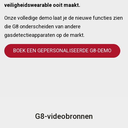
veiligheidswearable ooit maakt.
Onze volledige demo laat je de nieuwe functies zien
die G8 onderscheiden van andere
gasdetectieapparaten op de markt.
BOEK EEN GEPERSONALISEERDE G8-DEMO
G8-videobronnen