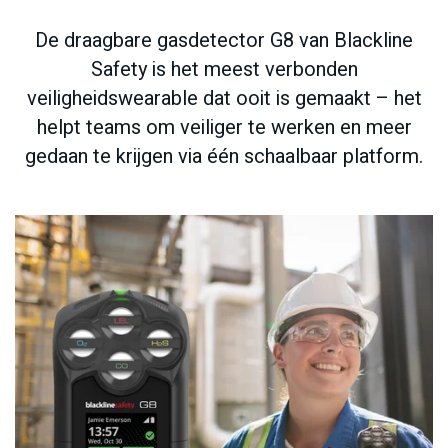
De draagbare gasdetector G8 van Blackline
Safety is het meest verbonden
veiligheidswearable dat ooit is gemaakt – het
helpt teams om veiliger te werken en meer
gedaan te krijgen via één schaalbaar platform.