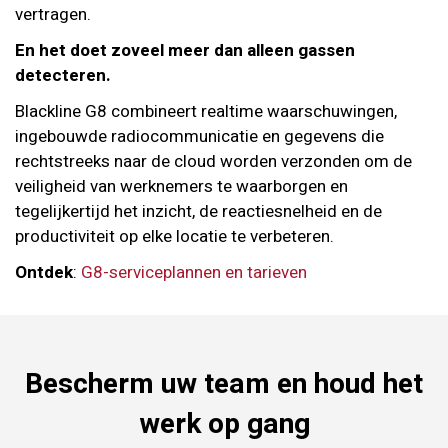
vertragen.
En het doet zoveel meer dan alleen gassen
detecteren.
Blackline G8 combineert realtime waarschuwingen,
ingebouwde radiocommunicatie en gegevens die
rechtstreeks naar de cloud worden verzonden om de
veiligheid van werknemers te waarborgen en
tegelijkertijd het inzicht, de reactiesnelheid en de
productiviteit op elke locatie te verbeteren.
Ontdek
:
G8-serviceplannen en tarieven
Bescherm uw team en houd het
werk op gang