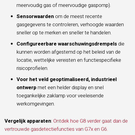
meervoudig gas of meervoudige gaspomp).
Sensorwaarden
om de meest recente
gasgegevens te controleren, verhoogde waarden
sneller op te merken en sneller te handelen.
Configureerbare waarschuwingsdrempels
die
kunnen worden afgestemd op het beleid van de
locatie, wettelijke vereisten en functiespecifieke
risicoprofielen.
Voor het veld geoptimaliseerd, industrieel
ontwerp
met een helder display en snel
toegankelijke zaklamp voor veeleisende
werkomgevingen.
Vergelijk apparaten
:
Ontdek hoe G8 verder gaat dan de
vertrouwde gasdetectiefuncties van G7x en G6.