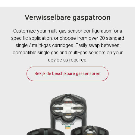
Verwisselbare gaspatroon
Customize your multi-gas sensor configuration for a
specific application, or choose from over 20 standard
single / multi-gas cartridges. Easily swap between
compatible single gas and multi-gas sensors on your
device as required.
Bekijk de beschikbare gassensoren