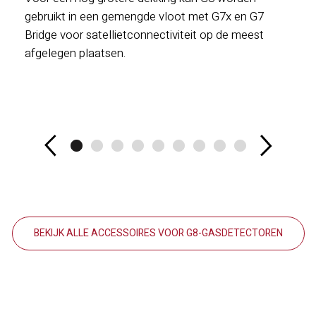
gebruikt in een gemengde vloot met G7x en G7
Bridge voor satellietconnectiviteit op de meest
afgelegen plaatsen.
BEKIJK ALLE ACCESSOIRES VOOR G8-GASDETECTOREN