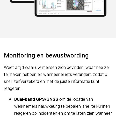
Monitoring en bewustwording
Weet altijd waar uw mensen zich bevinden, waarmee ze
te maken hebben en wanneer er iets verandert, zodat u
snel, zelfverzekerd en met de juiste informatie kunt
reageren.
Dual-band GPS/GNSS
om de locatie van
werknemers nauwkeurig te bepalen, snel te kunnen
reageren op incidenten en om te laten zien wanneer