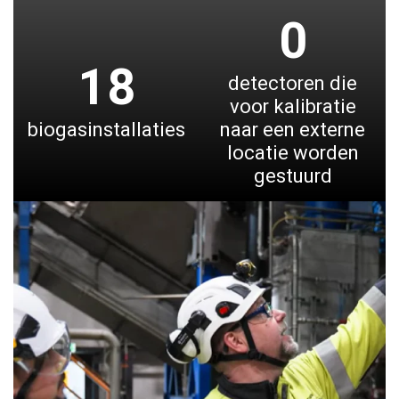
0
18
detectoren die
voor kalibratie
biogasinstallaties
naar een externe
locatie worden
gestuurd