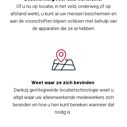
Of u nu op locatie, in het veld, onderweg of op
afstand werkt, u kunt al uw mensen beschermen en
aan de voorschriften blijven voldoen met behulp van
de apparaten die ze al hebben.
Weet waar ze zich bevinden
Dankzij geïntegreerde locatietechnologie weet u
altijd waar uw alleenwerkende medewerkers zich
bevinden en hoe u hen kunt bereiken wanneer dat
nodig is.