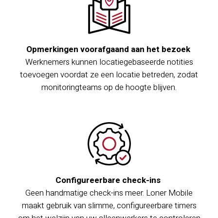
Opmerkingen voorafgaand aan het bezoek
Werknemers kunnen locatiegebaseerde notities
toevoegen voordat ze een locatie betreden, zodat
monitoringteams op de hoogte blijven.
Configureerbare check-ins
Geen handmatige check-ins meer. Loner Mobile
maakt gebruik van slimme, configureerbare timers