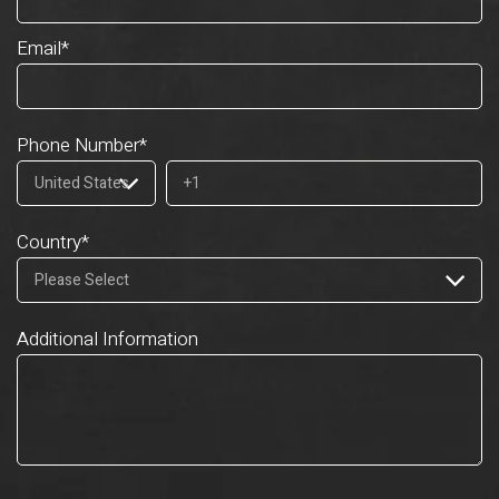
Email
*
Phone Number
*
Country
*
Additional Information