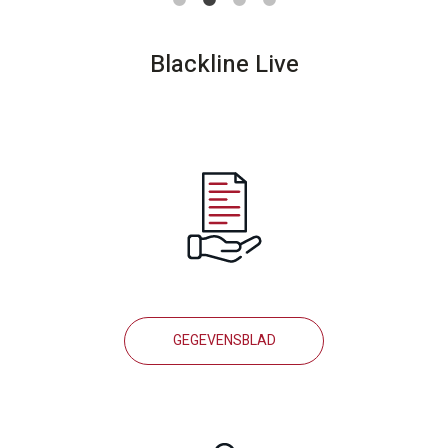
Blackline Live
GEGEVENSBLAD