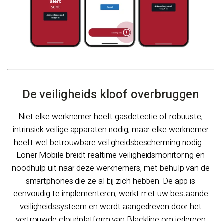
De veiligheids kloof overbruggen
Niet elke werknemer heeft gasdetectie of robuuste,
intrinsiek veilige apparaten nodig, maar elke werknemer
heeft wel betrouwbare veiligheidsbescherming nodig.
Loner Mobile breidt realtime veiligheidsmonitoring en
noodhulp uit naar deze werknemers, met behulp van de
smartphones die ze al bij zich hebben. De app is
eenvoudig te implementeren, werkt met uw bestaande
veiligheidssysteem en wordt aangedreven door het
vertrouwde cloudplatform van Blackline om iedereen