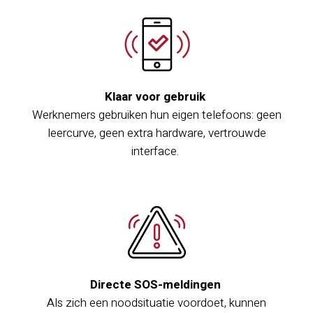
Klaar voor gebruik
Werknemers gebruiken hun eigen telefoons: geen
leercurve, geen extra hardware, vertrouwde
interface.
Directe SOS-meldingen
Als zich een noodsituatie voordoet, kunnen