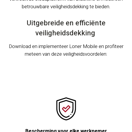
betrouwbare veiligheidsdekking te bieden.
Uitgebreide en efficiënte
veiligheidsdekking
Download en implementeer Loner Mobile en profiteer
meteen van deze veiligheidsvoordelen:
Bescherming voor elke werknemer