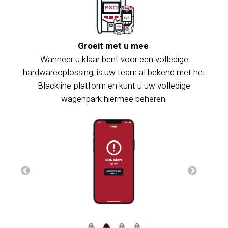
Groeit met u mee
Wanneer u klaar bent voor een volledige
hardwareoplossing, is uw team al bekend met het
Blackline-platform en kunt u uw volledige
wagenpark hiermee beheren.