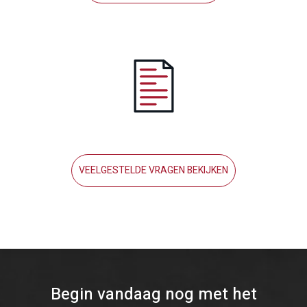
VEELGESTELDE VRAGEN BEKIJKEN
Begin vandaag nog met het