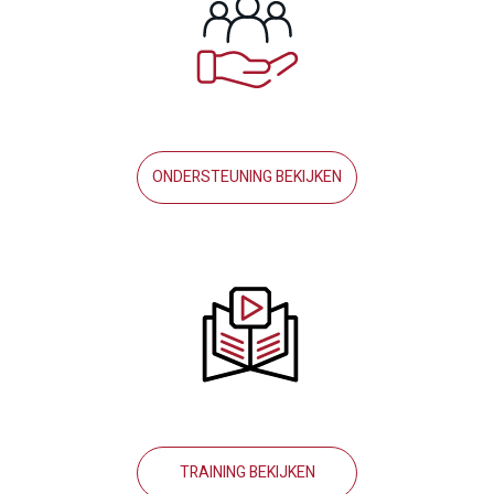
ONDERSTEUNING BEKIJKEN
TRAINING BEKIJKEN