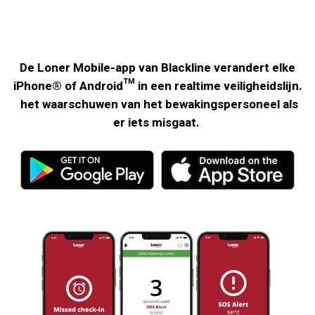
De Loner Mobile-app van Blackline verandert elke
iPhone® of Android™ in een realtime veiligheidslijn.
het waarschuwen van het bewakingspersoneel als
er iets misgaat.