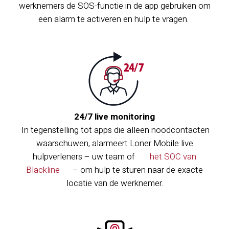
werknemers de SOS-functie in de app gebruiken om
een alarm te activeren en hulp te vragen.
24/7 live monitoring
In tegenstelling tot apps die alleen noodcontacten
waarschuwen, alarmeert Loner Mobile live
hulpverleners – uw team of
het SOC van
Blackline
– om hulp te sturen naar de exacte
locatie van de werknemer.