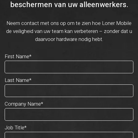
beschermen van uw alleenwerkers.
Neem contact met ons op om te zien hoe Loner Mobile
de veiligheid van uw team kan verbeteren – zonder dat u
daarvoor hardware nodig hebt.
First Name
*
Last Name
*
Company Name
*
Job Title
*