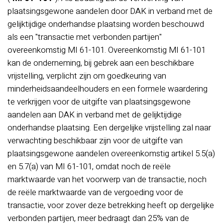
plaatsingsgewone aandelen door DAK in verband met de
gelijktijdige onderhandse plaatsing worden beschouwd
als een "transactie met verbonden partijen"
overeenkomstig MI 61-101. Overeenkomstig MI 61-101
kan de onderneming, bij gebrek aan een beschikbare
vrijstelling, verplicht zijn om goedkeuring van
minderheidsaandeelhouders en een formele waardering
te verkrijgen voor de uitgifte van plaatsingsgewone
aandelen aan DAK in verband met de gelijktijdige
onderhandse plaatsing. Een dergelijke vrijstelling zal naar
verwachting beschikbaar zijn voor de uitgifte van
plaatsingsgewone aandelen overeenkomstig artikel 5.5(a)
en 5.7(a) van MI 61-101, omdat noch de reële
marktwaarde van het voorwerp van de transactie, noch
de reële marktwaarde van de vergoeding voor de
transactie, voor zover deze betrekking heeft op dergelijke
verbonden partijen, meer bedraagt dan 25% van de