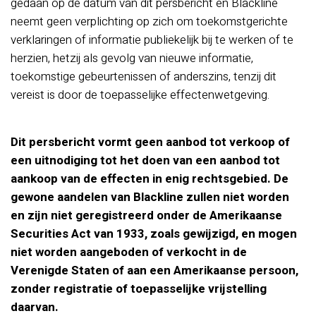
gedaan op de datum van dit persbericht en Blackline
neemt geen verplichting op zich om toekomstgerichte
verklaringen of informatie publiekelijk bij te werken of te
herzien, hetzij als gevolg van nieuwe informatie,
toekomstige gebeurtenissen of anderszins, tenzij dit
vereist is door de toepasselijke effectenwetgeving.
Dit persbericht vormt geen aanbod tot verkoop of
een uitnodiging tot het doen van een aanbod tot
aankoop van de effecten in enig rechtsgebied. De
gewone aandelen van Blackline zullen niet worden
en zijn niet geregistreerd onder de Amerikaanse
Securities Act van 1933, zoals gewijzigd, en mogen
niet worden aangeboden of verkocht in de
Verenigde Staten of aan een Amerikaanse persoon,
zonder registratie of toepasselijke vrijstelling
daarvan.