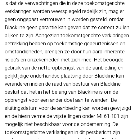
is dat de verwachtingen die in deze toekomstgerichte
verklaringen worden weerspiegeld redelijk zijn, mag er
geen ongepast vertrouwen in worden gesteld, omdat
Blackline geen garantie kan geven dat ze correct zullen
blijken te zijn. Aangezien toekomstgerichte verklaringen
betrekking hebben op toekomstige gebeurtenissen en
omstandigheden, brengen ze door hun aard inherente
risico's en onzekerheden met zich mee. Het beoogde
gebruik van de netto-opbrengst van de aanbieding en
gelijktijdige onderhandse plaatsing door Blackline kan
veranderen indien de raad van bestuur van Blackline
besluit dat het in het belang van Blackline is om de
opbrengst voor een ander doel aan te wenden. De
sluitingsdatum voor de aanbieding kan worden gewijzigd
en de hierin vermelde vrijstellingen onder MI 61-101 zijn
mogelijk niet beschikbaar voor de onderneming. De
toekomstgerichte verklaringen in dit persbericht zijn