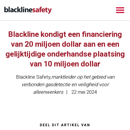
Blackline kondigt een financiering
van 20 miljoen dollar aan en een
gelijktijdige onderhandse plaatsing
van 10 miljoen dollar
Blackline Safety
,
marktleider op het gebied van
verbonden gasdetectie en veiligheid voor
alleenwerkers
22 mei 2024
DEEL DIT ARTIKEL VAN