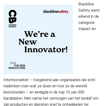
Blackline
Safety werd
erkend in de
categorie
Impact en
Intentionaliteit – toegekend aan organisaties die echt
nadenken over wat ze doen en hoe ze de wereld
beïnvloeden – en eindigde in de top 10 van 300
kandidaten. Met name het vermogen van het bedrijf om
zijn producten en diensten snel te ontwikkelen ter