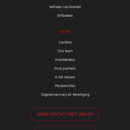
Verhalen van klanten
Witboeken
OVER
Carrières
Ons team
Investeerders
Onze partners
In het nieuws
Persberichten
Gegevensprivacy en -beveiliging
NEEM CONTACT MET ONS OP