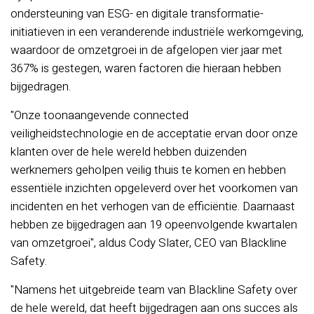
ondersteuning van ESG- en digitale transformatie-
initiatieven in een veranderende industriële werkomgeving,
waardoor de omzetgroei in de afgelopen vier jaar met
367% is gestegen, waren factoren die hieraan hebben
bijgedragen.
"Onze toonaangevende connected
veiligheidstechnologie en de acceptatie ervan door onze
klanten over de hele wereld hebben duizenden
werknemers geholpen veilig thuis te komen en hebben
essentiële inzichten opgeleverd over het voorkomen van
incidenten en het verhogen van de efficiëntie. Daarnaast
hebben ze bijgedragen aan 19 opeenvolgende kwartalen
van omzetgroei", aldus Cody Slater, CEO van Blackline
Safety.
"Namens het uitgebreide team van Blackline Safety over
de hele wereld, dat heeft bijgedragen aan ons succes als