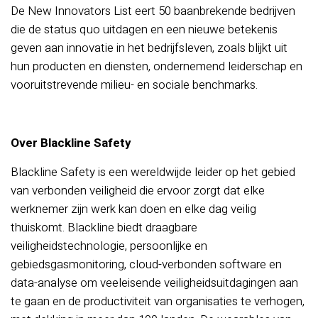
De New Innovators List eert 50 baanbrekende bedrijven
die de status quo uitdagen en een nieuwe betekenis
geven aan innovatie in het bedrijfsleven, zoals blijkt uit
hun producten en diensten, ondernemend leiderschap en
vooruitstrevende milieu- en sociale benchmarks.
Over Blackline Safety
Blackline Safety is een wereldwijde leider op het gebied
van verbonden veiligheid die ervoor zorgt dat elke
werknemer zijn werk kan doen en elke dag veilig
thuiskomt. Blackline biedt draagbare
veiligheidstechnologie, persoonlijke en
gebiedsgasmonitoring, cloud-verbonden software en
data-analyse om veeleisende veiligheidsuitdagingen aan
te gaan en de productiviteit van organisaties te verhogen,