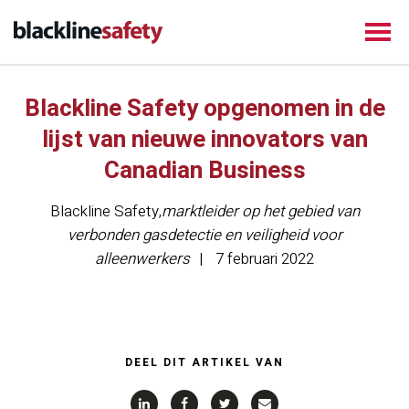
Blackline Safety opgenomen in de
lijst van nieuwe innovators van
Canadian Business
Blackline Safety
,
marktleider op het gebied van
verbonden gasdetectie en veiligheid voor
alleenwerkers
7 februari 2022
DEEL DIT ARTIKEL VAN