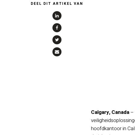
DEEL DIT ARTIKEL VAN
Calgary, Canada
– 
veiligheidsoplossing
hoofdkantoor in Cal