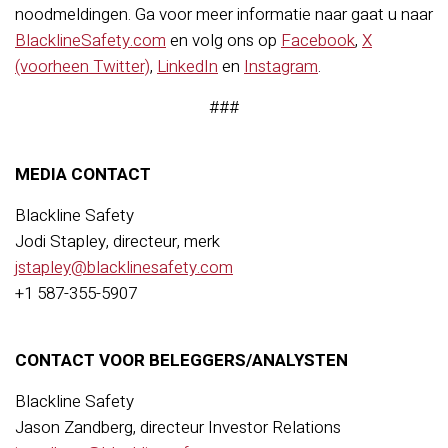
noodmeldingen. Ga voor meer informatie naar
gaat u naar
BlacklineSafety.com
en volg ons op
Facebook
,
X
(voorheen Twitter)
,
LinkedIn
en
Instagram
.
###
MEDIA CONTACT
Blackline Safety
Jodi Stapley, directeur, merk
jstapley@blacklinesafety.com
+1 587-355-5907
CONTACT VOOR BELEGGERS/ANALYSTEN
Blackline Safety
Jason Zandberg, directeur Investor Relations