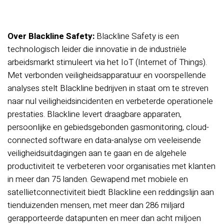
Over Blackline Safety:
Blackline Safety is een
technologisch leider die innovatie in de industriële
arbeidsmarkt stimuleert via het IoT (Internet of Things).
Met verbonden veiligheidsapparatuur en voorspellende
analyses stelt Blackline bedrijven in staat om te streven
naar nul veiligheidsincidenten en verbeterde operationele
prestaties. Blackline levert draagbare apparaten,
persoonlijke en gebiedsgebonden gasmonitoring, cloud-
connected software en data-analyse om veeleisende
veiligheidsuitdagingen aan te gaan en de algehele
productiviteit te verbeteren voor organisaties met klanten
in meer dan 75 landen. Gewapend met mobiele en
satellietconnectiviteit biedt Blackline een reddingslijn aan
tienduizenden mensen, met meer dan 286 miljard
gerapporteerde datapunten en meer dan acht miljoen