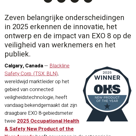
Zeven belangrijke onderscheidingen
in 2025 erkennen de innovatie, het
ontwerp en de impact van EXO 8 op de
veiligheid van werknemers en het
publiek.
Calgary, Canada
—
Blackline
Safety Corp. (TSX: BLN)
,
wereldwijd marktleider op het
gebied van connected
veiligheidstechnologie, heeft
vandaag bekendgemaakt dat zijn
draagbare EXO 8-gebiedsmeter
twee
2025 Occupational Health
& Safety New Product of the