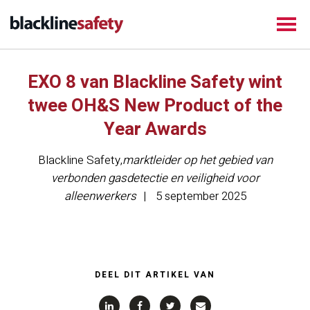
EXO 8 van Blackline Safety wint
twee OH&S New Product of the
Year Awards
Blackline Safety
,
marktleider op het gebied van
verbonden gasdetectie en veiligheid voor
alleenwerkers
5 september 2025
DEEL DIT ARTIKEL VAN