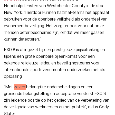
Noodhulpdiensten van Westchester County in de staat
New York. "Hierdoor kunnen hazmat-teams het apparaat
gebruiken voor de openbare veiligheid als onderdeel van
evenementbeveiliging. Het zorgt er ook voor dat onze
mensen beter beschermd zijn, omdat we meer gassen
kunnen detecteren."
EXO 8 is al ingezet bij een prestigieuze prijsuitreiking en
tijdens een grote openbare bijeenkomst voor een
bekende religieuze leider, en beveiligingsteams voor
internationale sportevenementen onderzoeken het als
oplossing.
“Met
zeven
belangrijke onderscheidingen en een
groeiende belangstelling en acceptatie versterkt EXO 8
zijn leidende positie op het gebied van de verbetering van
de veiligheid van werknemers en het publiek", aldus Cody
Slater.