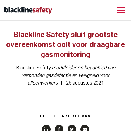
Blackline Safety sluit grootste
overeenkomst ooit voor draagbare
gasmonitoring
Blackline Safety
,
marktleider op het gebied van
verbonden gasdetectie en veiligheid voor
alleenwerkers
25 augustus 2021
DEEL DIT ARTIKEL VAN