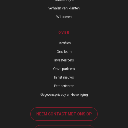
Verhalen van klanten
Witboeken
OVER
Carrières
Ons team
Investeerders
Onze partners
In het nieuws
Persberichten
Gegevensprivacy en -beveiliging
NEEM CONTACT MET ONS OP