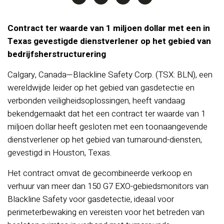
Contract ter waarde van 1 miljoen dollar met een in
Texas gevestigde dienstverlener op het gebied van
bedrijfsherstructurering
Calgary, Canada—Blackline Safety Corp. (TSX: BLN), een
wereldwijde leider op het gebied van gasdetectie en
verbonden veiligheidsoplossingen, heeft vandaag
bekendgemaakt dat het een contract ter waarde van 1
miljoen dollar heeft gesloten met een toonaangevende
dienstverlener op het gebied van turnaround-diensten,
gevestigd in Houston, Texas.
Het contract omvat de gecombineerde verkoop en
verhuur van meer dan 150 G7 EXO-gebiedsmonitors van
Blackline Safety voor gasdetectie, ideaal voor
perimeterbewaking en vereisten voor het betreden van