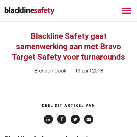
Blackline Safety gaat
samenwerking aan met Bravo
Target Safety voor turnarounds
Brendon Cook
19 april 2018
DEEL DIT ARTIKEL VAN