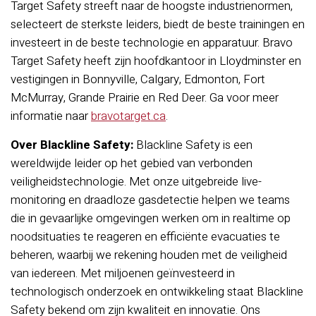
Target Safety streeft naar de hoogste industrienormen,
selecteert de sterkste leiders, biedt de beste trainingen en
investeert in de beste technologie en apparatuur. Bravo
Target Safety heeft zijn hoofdkantoor in Lloydminster en
vestigingen in Bonnyville, Calgary, Edmonton, Fort
McMurray, Grande Prairie en Red Deer. Ga voor meer
informatie naar
bravotarget.ca
.
Over Blackline Safety:
Blackline Safety is een
wereldwijde leider op het gebied van verbonden
veiligheidstechnologie. Met onze uitgebreide live-
monitoring en draadloze gasdetectie helpen we teams
die in gevaarlijke omgevingen werken om in realtime op
noodsituaties te reageren en efficiënte evacuaties te
beheren, waarbij we rekening houden met de veiligheid
van iedereen. Met miljoenen geïnvesteerd in
technologisch onderzoek en ontwikkeling staat Blackline
Safety bekend om zijn kwaliteit en innovatie. Ons