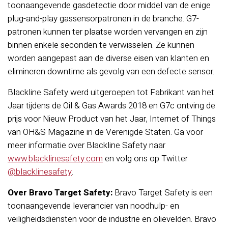
toonaangevende gasdetectie door middel van de enige
plug-and-play gassensorpatronen in de branche. G7-
patronen kunnen ter plaatse worden vervangen en zijn
binnen enkele seconden te verwisselen. Ze kunnen
worden aangepast aan de diverse eisen van klanten en
elimineren downtime als gevolg van een defecte sensor.
Blackline Safety werd uitgeroepen tot Fabrikant van het
Jaar tijdens de Oil & Gas Awards 2018 en G7c ontving de
prijs voor Nieuw Product van het Jaar, Internet of Things
van OH&S Magazine in de Verenigde Staten. Ga voor
meer informatie over Blackline Safety naar
www.blacklinesafety.com
en volg ons op Twitter
@blacklinesafety
.
Over Bravo Target Safety:
Bravo Target Safety is een
toonaangevende leverancier van noodhulp- en
veiligheidsdiensten voor de industrie en olievelden. Bravo