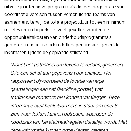
uitval zijn intensieve programma's die een hoge mate van
coördinatie vereisen tussen verschillende teams van
aannemers, terwijl de totale projectduur tot een minimum
moet worden beperkt. In veel gevallen worden de
opportuniteitskosten van onderhoudsprogramma's
gemeten in tienduizenden dollars per uur aan gederfde
inkomsten tijdens de geplande stilstand.
"Naast het potentieel om levens te redden, genereert
G7c een schat aan gegevens voor analyse. Het
rapporteert bijvoorbeeld de locatie van lage
gasmetingen aan het Blackline-portaal, wat
traditionele monitors niet konden vastleggen. Deze
informatie stelt besluitvormers in staat om snel te
zien waar lekken kunnen optreden, waardoor de
noodzaak van herstelmaatregelen duidelijk wordt. Met
deze informatie kunnen onze klanten gevaren