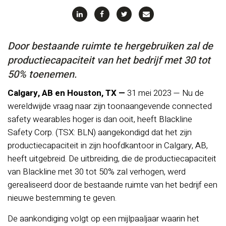
Door bestaande ruimte te hergebruiken zal de
productiecapaciteit van het bedrijf met 30 tot
50% toenemen.
Calgary, AB en Houston, TX —
31 mei 2023 — Nu de
wereldwijde vraag naar zijn toonaangevende connected
safety wearables hoger is dan ooit, heeft Blackline
Safety Corp. (TSX: BLN) aangekondigd dat het zijn
productiecapaciteit in zijn hoofdkantoor in Calgary, AB,
heeft uitgebreid. De uitbreiding, die de productiecapaciteit
van Blackline met 30 tot 50% zal verhogen, werd
gerealiseerd door de bestaande ruimte van het bedrijf een
nieuwe bestemming te geven.
De aankondiging volgt op een mijlpaaljaar waarin het