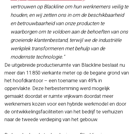
vertrouwen op Blackline om hun werknemers veilig te
houden, en wij zetten ons in om de beschikbaarheid
en betrouwbaarheid van onze producten te
waarborgen om te voldoen aan de behoeften van ons
groeiende klantenbestand, terwijl we de industriële
werkplek transformeren met behulp van de
modernste technologie."
De uitgebreide productieruimte van Blackline beslaat nu
meer dan 11.850 vierkante meter op de begane grond van
het hoofdkantoor – een toename van 49% in
oppervlakte. Deze herbestemming werd mogelijk
gemaakt doordat er ruimte vrijkwam doordat meer
werknemers kozen voor een hybride werkmodel en door
de ontwikkelingsfaciliteiten van het bedrijf te verhuizen
naar de tweede verdieping van het gebouw.