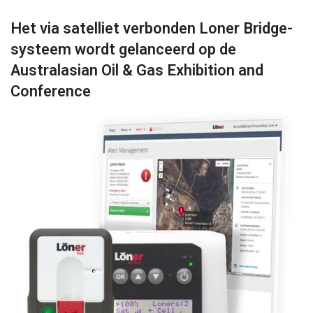
Het via satelliet verbonden Loner Bridge-
systeem wordt gelanceerd op de
Australasian Oil & Gas Exhibition and
Conference