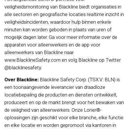
veiligheidsmonitoring van Blackline biedt organisaties in
alle sectoren en geografische locaties realtime inzicht in
veiligheidsincidenten, waardoor hulp binnen enkele
minuten kan worden geboden in plaats van uren of
mogelijk dagen later. Ga voor meer informatie over de
apparaten voor alleenwerkers en de app voor
alleenwerkers van Blackline naar
www.BlacklineSafety.com en volg Blackline op Twitter
@blacklinesafety.
Over Blackline:
Blackline Safety Corp. (TSX.V: BLN) is
een toonaangevende leverancier van draadloze
locatiebepaling die producten en diensten ontwikkelt,
produceert en op de markt brengt voor het bewaken van
de veiligheid van alleenwerkers. Onze Loner®-
oplossingen zijn geschikt voor elke branche, elke functie
en elke locatie en worden gepromoot via kantoren in