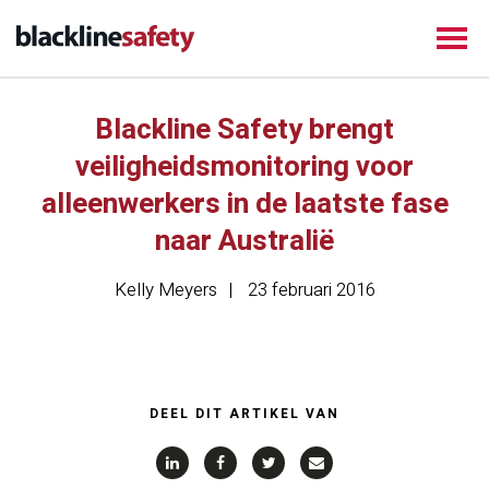
Blackline Safety brengt
veiligheidsmonitoring voor
alleenwerkers in de laatste fase
naar Australië
Kelly Meyers
23 februari 2016
DEEL DIT ARTIKEL VAN