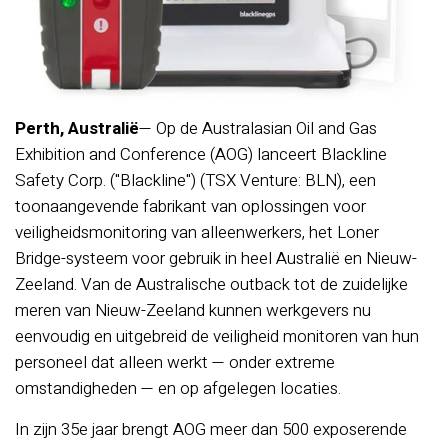
Perth, Australië
— Op de Australasian Oil and Gas
Exhibition and Conference (AOG) lanceert Blackline
Safety Corp. ("Blackline") (TSX Venture: BLN), een
toonaangevende fabrikant van oplossingen voor
veiligheidsmonitoring van alleenwerkers, het Loner
Bridge-systeem voor gebruik in heel Australië en Nieuw-
Zeeland. Van de Australische outback tot de zuidelijke
meren van Nieuw-Zeeland kunnen werkgevers nu
eenvoudig en uitgebreid de veiligheid monitoren van hun
personeel dat alleen werkt — onder extreme
omstandigheden — en op afgelegen locaties.
In zijn 35e jaar brengt AOG meer dan 500 exposerende