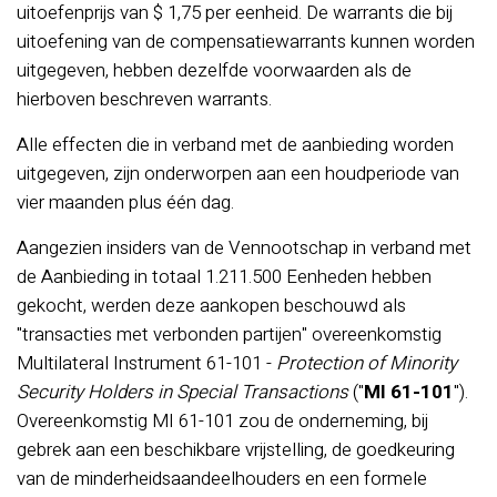
uitoefenprijs van $ 1,75 per eenheid. De warrants die bij
uitoefening van de compensatiewarrants kunnen worden
uitgegeven, hebben dezelfde voorwaarden als de
hierboven beschreven warrants.
Alle effecten die in verband met de aanbieding worden
uitgegeven, zijn onderworpen aan een houdperiode van
vier maanden plus één dag.
Aangezien insiders van de Vennootschap in verband met
de Aanbieding in totaal 1.211.500 Eenheden hebben
gekocht, werden deze aankopen beschouwd als
"transacties met verbonden partijen" overeenkomstig
Multilateral Instrument 61-101 -
Protection of Minority
Security Holders in Special Transactions
("
MI 61-101
").
Overeenkomstig MI 61-101 zou de onderneming, bij
gebrek aan een beschikbare vrijstelling, de goedkeuring
van de minderheidsaandeelhouders en een formele