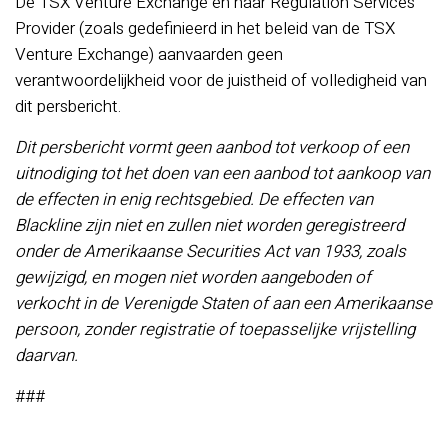
De TSX Venture Exchange en haar Regulation Services
Provider (zoals gedefinieerd in het beleid van de TSX
Venture Exchange) aanvaarden geen
verantwoordelijkheid voor de juistheid of volledigheid van
dit persbericht.
Dit persbericht vormt geen aanbod tot verkoop of een
uitnodiging tot het doen van een aanbod tot aankoop van
de effecten in enig rechtsgebied. De effecten van
Blackline zijn niet en zullen niet worden geregistreerd
onder de Amerikaanse Securities Act van 1933, zoals
gewijzigd, en mogen niet worden aangeboden of
verkocht in de Verenigde Staten of aan een Amerikaanse
persoon, zonder registratie of toepasselijke vrijstelling
daarvan.
###