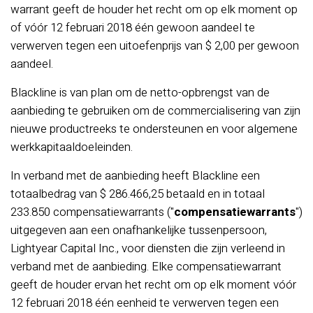
warrant geeft de houder het recht om op elk moment op
of vóór 12 februari 2018 één gewoon aandeel te
verwerven tegen een uitoefenprijs van $ 2,00 per gewoon
aandeel.
Blackline is van plan om de netto-opbrengst van de
aanbieding te gebruiken om de commercialisering van zijn
nieuwe productreeks te ondersteunen en voor algemene
werkkapitaaldoeleinden.
In verband met de aanbieding heeft Blackline een
totaalbedrag van $ 286.466,25 betaald en in totaal
233.850 compensatiewarrants ("
compensatiewarrants
")
uitgegeven aan een onafhankelijke tussenpersoon,
Lightyear Capital Inc., voor diensten die zijn verleend in
verband met de aanbieding. Elke compensatiewarrant
geeft de houder ervan het recht om op elk moment vóór
12 februari 2018 één eenheid te verwerven tegen een