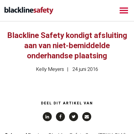
Blackline Safety kondigt afsluiting
aan van niet-bemiddelde
onderhandse plaatsing
Kelly Meyers
24 juni 2016
DEEL DIT ARTIKEL VAN