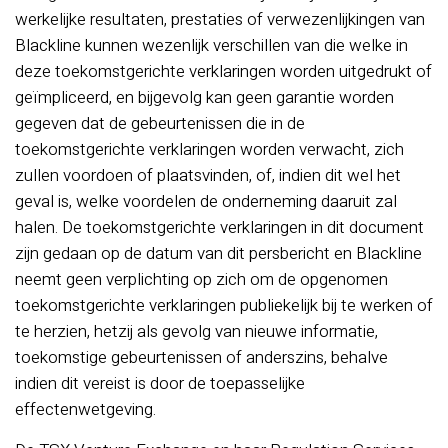
werkelijke resultaten, prestaties of verwezenlijkingen van
Blackline kunnen wezenlijk verschillen van die welke in
deze toekomstgerichte verklaringen worden uitgedrukt of
geïmpliceerd, en bijgevolg kan geen garantie worden
gegeven dat de gebeurtenissen die in de
toekomstgerichte verklaringen worden verwacht, zich
zullen voordoen of plaatsvinden, of, indien dit wel het
geval is, welke voordelen de onderneming daaruit zal
halen. De toekomstgerichte verklaringen in dit document
zijn gedaan op de datum van dit persbericht en Blackline
neemt geen verplichting op zich om de opgenomen
toekomstgerichte verklaringen publiekelijk bij te werken of
te herzien, hetzij als gevolg van nieuwe informatie,
toekomstige gebeurtenissen of anderszins, behalve
indien dit vereist is door de toepasselijke
effectenwetgeving.