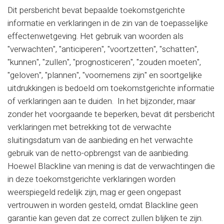
Dit persbericht bevat bepaalde toekomstgerichte
informatie en verklaringen in de zin van de toepasselijke
effectenwetgeving. Het gebruik van woorden als
"verwachten", "anticiperen", "voortzetten", "schatten",
"kunnen", "zullen", "prognosticeren", "zouden moeten",
"geloven", "plannen", "voornemens zijn" en soortgelijke
uitdrukkingen is bedoeld om toekomstgerichte informatie
of verklaringen aan te duiden. In het bijzonder, maar
zonder het voorgaande te beperken, bevat dit persbericht
verklaringen met betrekking tot de verwachte
sluitingsdatum van de aanbieding en het verwachte
gebruik van de netto-opbrengst van de aanbieding.
Hoewel Blackline van mening is dat de verwachtingen die
in deze toekomstgerichte verklaringen worden
weerspiegeld redelijk zijn, mag er geen ongepast
vertrouwen in worden gesteld, omdat Blackline geen
garantie kan geven dat ze correct zullen blijken te zijn.