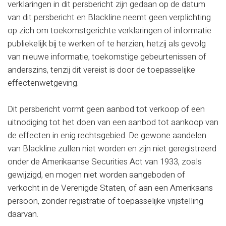
verklaringen in dit persbericht zijn gedaan op de datum
van dit persbericht en Blackline neemt geen verplichting
op zich om toekomstgerichte verklaringen of informatie
publiekelijk bij te werken of te herzien, hetzij als gevolg
van nieuwe informatie, toekomstige gebeurtenissen of
anderszins, tenzij dit vereist is door de toepasselijke
effectenwetgeving.
Dit persbericht vormt geen aanbod tot verkoop of een
uitnodiging tot het doen van een aanbod tot aankoop van
de effecten in enig rechtsgebied. De gewone aandelen
van Blackline zullen niet worden en zijn niet geregistreerd
onder de Amerikaanse Securities Act van 1933, zoals
gewijzigd, en mogen niet worden aangeboden of
verkocht in de Verenigde Staten, of aan een Amerikaans
persoon, zonder registratie of toepasselijke vrijstelling
daarvan.