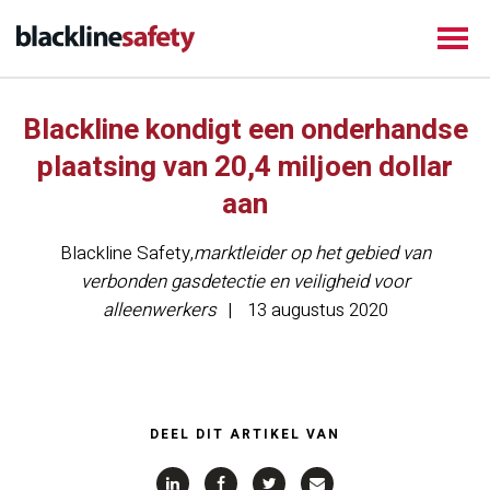
Blackline kondigt een onderhandse
plaatsing van 20,4 miljoen dollar
aan
Blackline Safety
,
marktleider op het gebied van
verbonden gasdetectie en veiligheid voor
alleenwerkers
13 augustus 2020
DEEL DIT ARTIKEL VAN