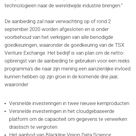
technologieën naar de wereldwijde industrie brengen."
De aanbieding zal naar verwachting op of rond 2
september 2020 worden afgesloten en is onder
voorbehoud van het verkrijgen van alle benodigde
goedkeuringen, waaronder de goedkeuring van de TSX
Venture Exchange. Het bedrijf is van plan om de netto-
opbrengst van de aanbieding te gebruiken voor een reeks
programma's die naar zijn mening een aanzienlijke invloed
kunnen hebben op zijn groei in de komende drie jaar,
waaronder:
Versnelde investeringen in twee nieuwe kernproducten
Versnelde investeringen in het cloudgebaseerde
platform om de capaciteit om gegevens te verwerken
drastisch te vergroten.
Het aanbod van Blackline Vision Data Science