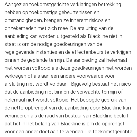
Aangezien toekomstgerichte verklaringen betrekking
hebben op toekomstige gebeurtenissen en
omstandigheden, brengen ze inherent risico's en
onzekerheden met zich mee. De afsluiting van de
aanbieding kan worden uitgesteld als Blackline niet in
staat is om de nodige goedkeuringen van de
regelgevende instanties en de effectenbeurs te verkrijgen
binnen de geplande termijn. De aanbieding zal helemaal
niet worden voltooid als deze goedkeuringen niet worden
verkregen of als aan een andere voorwaarde voor
afsluiting niet wordt voldaan. Bijgevolg bestaat het risico
dat de aanbieding niet binnen de verwachte termijn of
helemaal niet wordt voltooid. Het beoogde gebruik van
de netto-opbrengst van de aanbieding door Blackline kan
veranderen als de raad van bestuur van Blackline besluit
dat het in het belang van Blackline is om de opbrengst
voor een ander doel aan te wenden. De toekomstgerichte