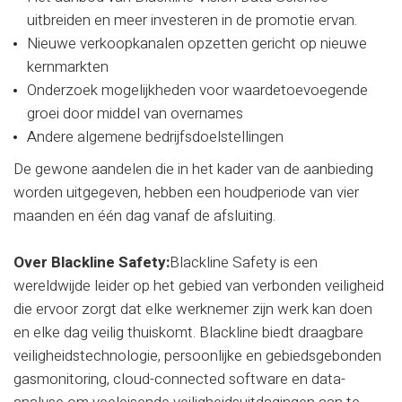
uitbreiden en meer investeren in de promotie ervan.
Nieuwe verkoopkanalen opzetten gericht op nieuwe
kernmarkten
Onderzoek mogelijkheden voor waardetoevoegende
groei door middel van overnames
Andere algemene bedrijfsdoelstellingen
De gewone aandelen die in het kader van de aanbieding
worden uitgegeven, hebben een houdperiode van vier
maanden en één dag vanaf de afsluiting.
Over Blackline Safety:
Blackline Safety is een
wereldwijde leider op het gebied van verbonden veiligheid
die ervoor zorgt dat elke werknemer zijn werk kan doen
en elke dag veilig thuiskomt. Blackline biedt draagbare
veiligheidstechnologie, persoonlijke en gebiedsgebonden
gasmonitoring, cloud-connected software en data-