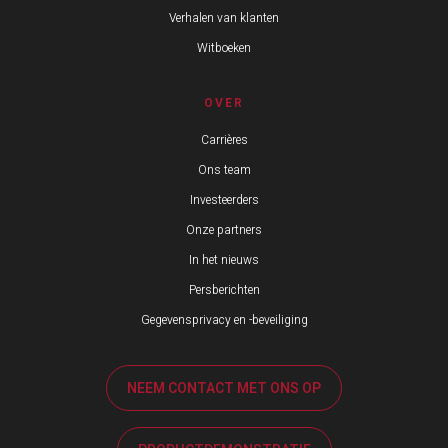
Verhalen van klanten
Witboeken
OVER
Carrières
Ons team
Investeerders
Onze partners
In het nieuws
Persberichten
Gegevensprivacy en -beveiliging
NEEM CONTACT MET ONS OP